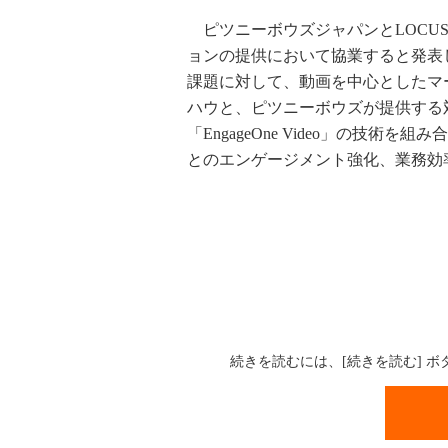
ピツニーボウズジャパンとLOCUS
ョンの提供において協業すると発表
課題に対して、動画を中心としたマ
ハウと、ピツニーボウズが提供する
「EngageOne Video」の技
とのエンゲージメント強化、業務効
続きを読むには、[続きを読む] 