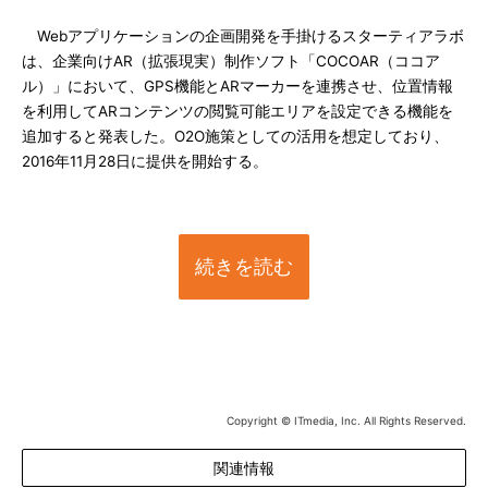
Webアプリケーションの企画開発を手掛けるスターティアラボ
は、企業向けAR（拡張現実）制作ソフト「COCOAR（ココア
ル）」において、GPS機能とARマーカーを連携させ、位置情報
を利用してARコンテンツの閲覧可能エリアを設定できる機能を
追加すると発表した。O2O施策としての活用を想定しており、
2016年11月28日に提供を開始する。
続きを読む
Copyright © ITmedia, Inc. All Rights Reserved.
関連情報