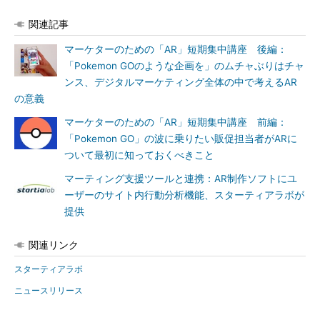
関連記事
マーケターのための「AR」短期集中講座 後編：
「Pokemon GOのような企画を」のムチャぶりはチャ
ンス、デジタルマーケティング全体の中で考えるAR
の意義
マーケターのための「AR」短期集中講座 前編：
「Pokemon GO」の波に乗りたい販促担当者がARに
ついて最初に知っておくべきこと
マーティング支援ツールと連携：AR制作ソフトにユ
ーザーのサイト内行動分析機能、スターティアラボが
提供
関連リンク
スターティアラボ
ニュースリリース