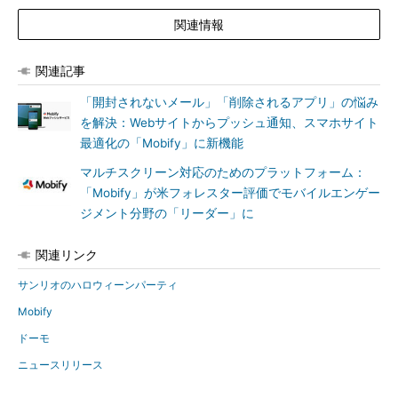
関連情報
関連記事
「開封されないメール」「削除されるアプリ」の悩み
を解決：Webサイトからプッシュ通知、スマホサイト
最適化の「Mobify」に新機能
マルチスクリーン対応のためのプラットフォーム：
「Mobify」が米フォレスター評価でモバイルエンゲー
ジメント分野の「リーダー」に
関連リンク
サンリオのハロウィーンパーティ
Mobify
ドーモ
ニュースリリース