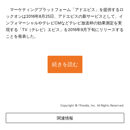
マーケティングプラットフォーム「アドエビス」を提供するロ
ックオンは2016年8月25日、アドエビスの新サービスとして、イ
ンフォマーシャルやテレビCMなどテレビ放送枠の効果測定を実
現する「TV（テレビ）エビス」を2016年9月下旬にリリースする
ことを発表した。
続きを読む
Copyright © ITmedia, Inc. All Rights Reserved.
関連情報