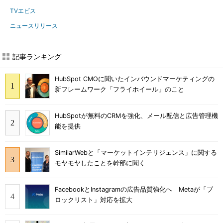
TVエビス
ニュースリリース
記事ランキング
HubSpot CMOに聞いたインバウンドマーケティングの
新フレームワーク「フライホイール」のこと
HubSpotが無料のCRMを強化、メール配信と広告管理機
能を提供
SimilarWebと「マーケットインテリジェンス」に関する
モヤモヤしたことを幹部に聞く
FacebookとInstagramの広告品質強化へ Metaが「ブ
ロックリスト」対応を拡大