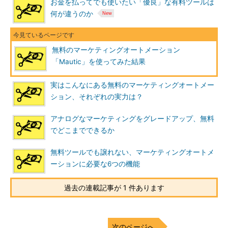
お金を払ってでも使いたい「優良」な有料ツールは
何が違うのか
無料のマーケティングオートメーション
「Mautic」を使ってみた結果
実はこんなにある無料のマーケティングオートメー
ション、それぞれの実力は？
アナログなマーケティングをグレードアップ、無料
でどこまでできるか
無料ツールでも譲れない、マーケティングオートメ
ーションに必要な6つの機能
過去の連載記事が 1 件あります
次のページへ