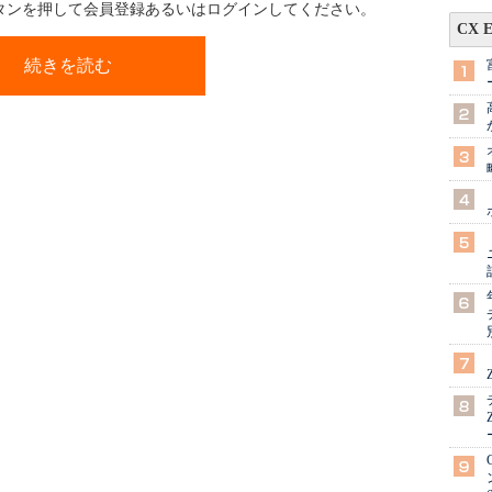
ボタンを押して会員登録あるいはログインしてください。
CX 
続きを読む