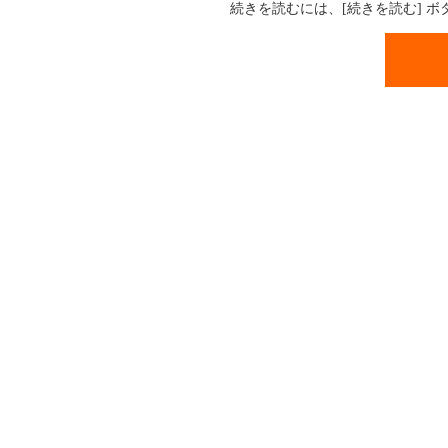
続きを読むには、[続きを読む] 