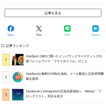
記事を見る
Share
Post
LINE
Hatena
記事ランキング
HubSpot CMOに聞いたインバウンドマーケティングの
新フレームワーク「フライホイール」のこと
HubSpotが無料のCRMを強化、メール配信と広告管理機
能を提供
FacebookとInstagramの広告品質強化へ Metaが「ブ
ロックリスト」対応を拡大