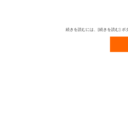
続きを読むには、[続きを読む] 