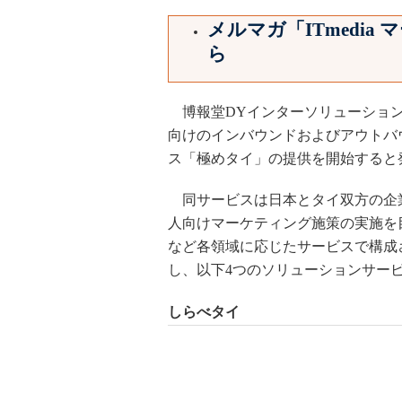
メルマガ「ITmedi
ら
博報堂DYインターソリューションズ（
向けのインバウンドおよびアウトバ
ス「極めタイ」の提供を開始すると
同サービスは日本とタイ双方の企
人向けマーケティング施策の実施を
など各領域に応じたサービスで構成
し、以下4つのソリューションサー
しらべタイ