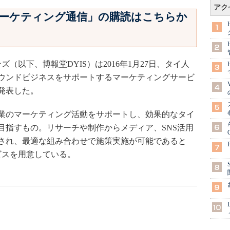
アク
a マーケティング通信」の購読はこちらか
以下、博報堂DYIS）は2016年1月27日、タイ人
ウンドビジネスをサポートするマーケティングサービ
発表した。
業のマーケティング活動をサポートし、効果的なタイ
目指すもの。リサーチや制作からメディア、SNS活用
され、最適な組み合わせで施策実施が可能であると
ビスを用意している。