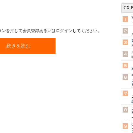
CX 
ボタンを押して会員登録あるいはログインしてください。
続きを読む