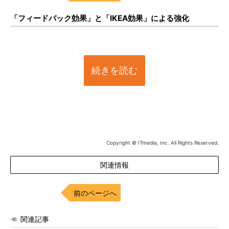
「フィードバック効果」と「IKEA効果」による強化
続きを読む
Copyright © ITmedia, Inc. All Rights Reserved.
関連情報
前のページへ
関連記事