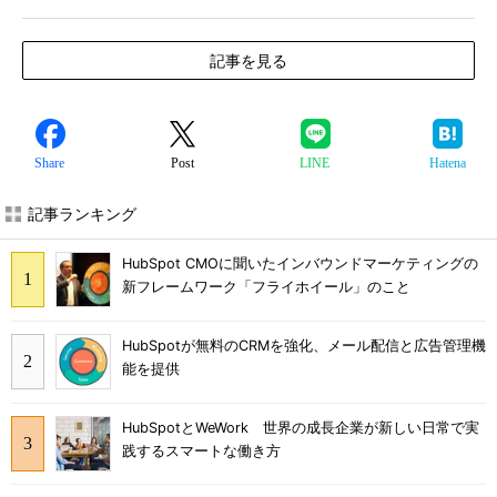
記事を見る
Share
Post
LINE
Hatena
記事ランキング
HubSpot CMOに聞いたインバウンドマーケティングの
新フレームワーク「フライホイール」のこと
HubSpotが無料のCRMを強化、メール配信と広告管理機
能を提供
HubSpotとWeWork 世界の成長企業が新しい日常で実
践するスマートな働き方