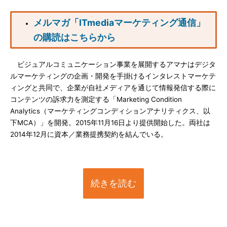
メルマガ「ITmediaマーケティング通信」
の購読はこちらから
ビジュアルコミュニケーション事業を展開するアマナはデジタ
ルマーケティングの企画・開発を手掛けるインタレストマーケテ
ィングと共同で、企業が自社メディアを通じて情報発信する際に
コンテンツの訴求力を測定する「Marketing Condition
Analytics（マーケティングコンディションアナリティクス、以
下MCA）」を開発。2015年11月16日より提供開始した。両社は
2014年12月に資本／業務提携契約を結んでいる。
続きを読む