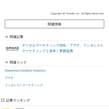
Copyright © ITmedia, Inc. All Rights Reserved.
関連情報
関連記事
デジタルマーケティング強化：アマナ、インタレスト
マーケティングと資本／業務提携
関連リンク
Marketing Condition Analytics
アマナ
インタレストマーケティング
記事ランキング