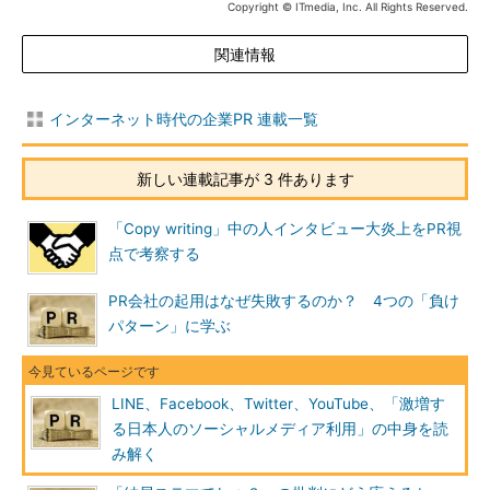
Copyright © ITmedia, Inc. All Rights Reserved.
関連情報
インターネット時代の企業PR 連載一覧
新しい連載記事が 3 件あります
「Copy writing」中の人インタビュー大炎上をPR視
点で考察する
PR会社の起用はなぜ失敗するのか？ 4つの「負け
パターン」に学ぶ
LINE、Facebook、Twitter、YouTube、「激増す
る日本人のソーシャルメディア利用」の中身を読
み解く