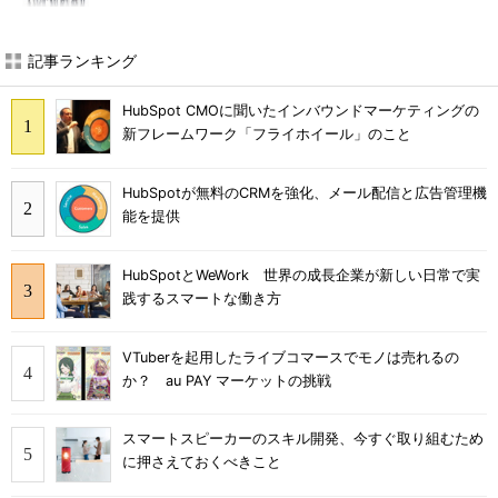
記事ランキング
HubSpot CMOに聞いたインバウンドマーケティングの
新フレームワーク「フライホイール」のこと
HubSpotが無料のCRMを強化、メール配信と広告管理機
能を提供
HubSpotとWeWork 世界の成長企業が新しい日常で実
践するスマートな働き方
VTuberを起用したライブコマースでモノは売れるの
か？ au PAY マーケットの挑戦
スマートスピーカーのスキル開発、今すぐ取り組むため
に押さえておくべきこと