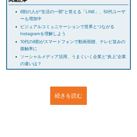
6割の人が“生活の一部”と答える「LINE」、50代ユーザ
ーも増加中
ビジュアルコミュニケーションで世界とつながる
Instagramを理解しよう
10代の8割がスマートフォンで動画視聴、テレビ並みの
接触率に
ソーシャルメディア活用、うまくいく企業と“炎上”企業
の違いは？
続きを読む