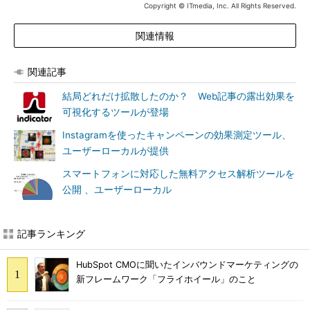
Copyright © ITmedia, Inc. All Rights Reserved.
関連情報
関連記事
結局どれだけ拡散したのか？ Web記事の露出効果を
可視化するツールが登場
Instagramを使ったキャンペーンの効果測定ツール、
ユーザーローカルが提供
スマートフォンに対応した無料アクセス解析ツールを
公開 、ユーザーローカル
記事ランキング
HubSpot CMOに聞いたインバウンドマーケティングの
新フレームワーク「フライホイール」のこと