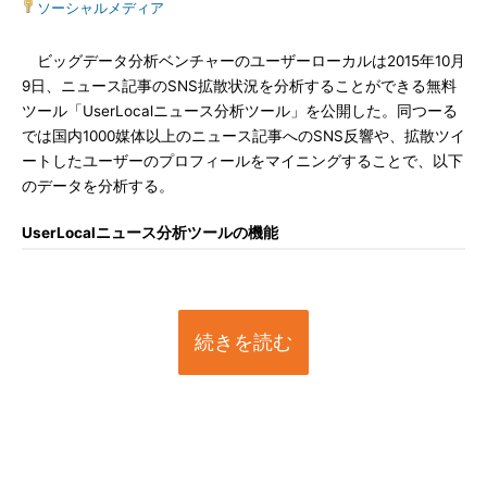
ソーシャルメディア
ビッグデータ分析ベンチャーのユーザーローカルは2015年10月
9日、ニュース記事のSNS拡散状況を分析することができる無料
ツール「UserLocalニュース分析ツール」を公開した。同つーる
では国内1000媒体以上のニュース記事へのSNS反響や、拡散ツイ
ートしたユーザーのプロフィールをマイニングすることで、以下
のデータを分析する。
UserLocalニュース分析ツールの機能
続きを読む