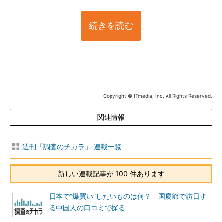
続きを読む
Copyright © ITmedia, Inc. All Rights Reserved.
関連情報
週刊「調査のチカラ」 連載一覧
新しい連載記事が 100 件あります
日本で“爆買い”したいものは何？ 国慶節で訪日す
る中国人の口コミで探る