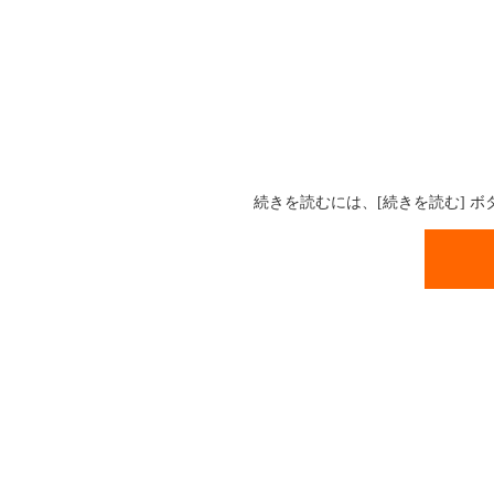
続きを読むには、[続きを読む] 