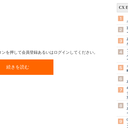
CX 
ボタンを押して会員登録あるいはログインしてください。
続きを読む