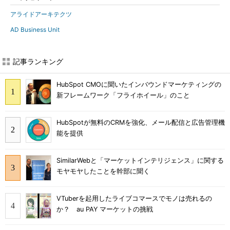
アライドアーキテクツ
AD Business Unit
記事ランキング
HubSpot CMOに聞いたインバウンドマーケティングの
新フレームワーク「フライホイール」のこと
HubSpotが無料のCRMを強化、メール配信と広告管理機
能を提供
SimilarWebと「マーケットインテリジェンス」に関する
モヤモヤしたことを幹部に聞く
VTuberを起用したライブコマースでモノは売れるの
か？ au PAY マーケットの挑戦