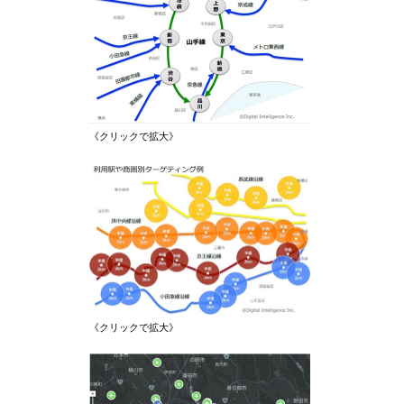
《クリックで拡大》
《クリックで拡大》