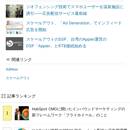
ジオフェンシング技術でスマホユーザーを温泉施設に
誘引――広告配信サービス最前線
スケールアウト、「Ad Generation」でインフィード
広告を開始
スケールアウトのSSP、台湾のAppier運営の
DSP「Appier」とRTB接続始める
関連リンク
AdNear
スケールアウト
記事ランキング
HubSpot CMOに聞いたインバウンドマーケティングの
新フレームワーク「フライホイール」のこと