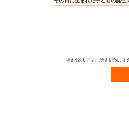
その日に生まれた子どもの誕生
続きを読むには、[続きを読む] 