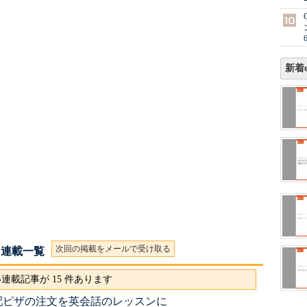
新着e
次回の掲載をメールで受け取る
 連載一覧
連載記事が 15 件あります
配ピザの注文を英会話のレッスンに