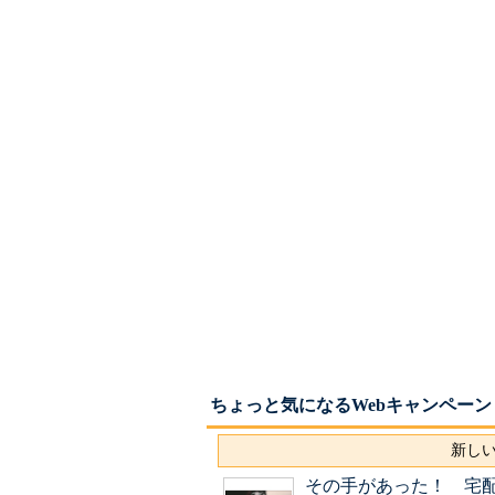
ちょっと気になるWebキャンペーン
新しい
その手があった！ 宅