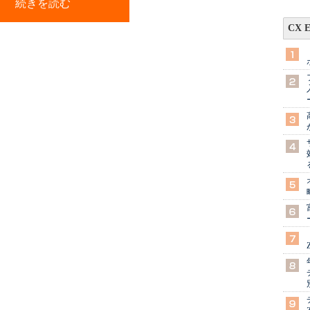
続きを読む
CX 