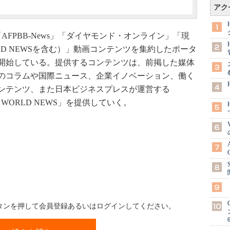
アク
AFPBB-News」「ダイヤモンド・オンライン」「現
WORLD NEWSを含む）」動画コンテンツを集約したポータ
開始している。提供するコンテンツは、前掲した媒体
のコラムや国際ニュース、企業イノベーション、働く
ンテンツ、また日本ビジネスプレスが運営する
C WORLD NEWS」を提供していく。
ボタンを押して会員登録あるいはログインしてください。