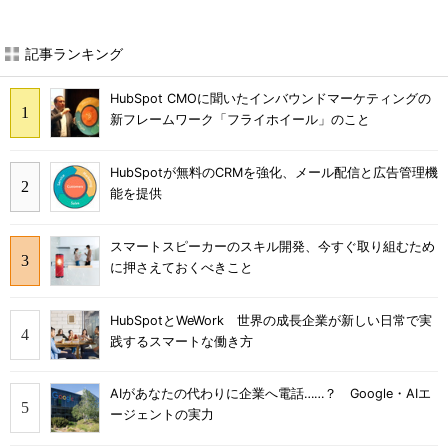
記事ランキング
HubSpot CMOに聞いたインバウンドマーケティングの
新フレームワーク「フライホイール」のこと
HubSpotが無料のCRMを強化、メール配信と広告管理機
能を提供
スマートスピーカーのスキル開発、今すぐ取り組むため
に押さえておくべきこと
HubSpotとWeWork 世界の成長企業が新しい日常で実
践するスマートな働き方
AIがあなたの代わりに企業へ電話……？ Google・AIエ
ージェントの実力