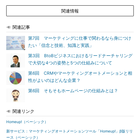
関連情報
関連記事
第7回 マーケティングに仕事で関わるなら身につけ
たい「信念と技術、知識と実践」
第3回 BtoBビジネスにおけるリードナーチャリング
で大切な4つの姿勢と5つの仕組みについて
第6回 CRMやマーケティングオートメーションと相
性がよいのはどんな企業？
第6回 そもそもホームページの仕組みとは？
関連リンク
Homeup!（ベーシック）
新サービス：マーケティングオートメーションツール「Homeup!」β版リリ
ース（ベーシック）