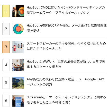
HubSpot CMOに聞いたインバウンドマーケティングの
新フレームワーク「フライホイール」のこと
HubSpotが無料のCRMを強化、メール配信と広告管理機
能を提供
スマートスピーカーのスキル開発、今すぐ取り組むため
に押さえておくべきこと
HubSpotとWeWork 世界の成長企業が新しい日常で実
践するスマートな働き方
AIがあなたの代わりに企業へ電話……？ Google・AIエ
ージェントの実力
SimilarWebと「マーケットインテリジェンス」に関する
モヤモヤしたことを幹部に聞く