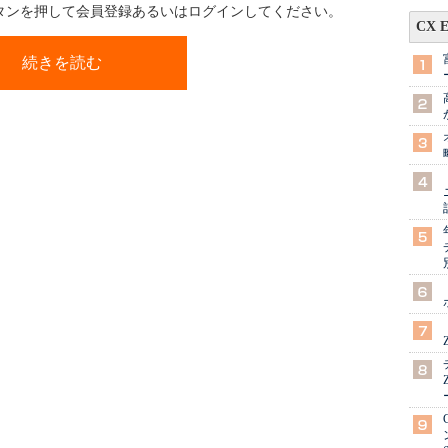
ボタンを押して会員登録あるいはログインしてください。
CX 
続きを読む