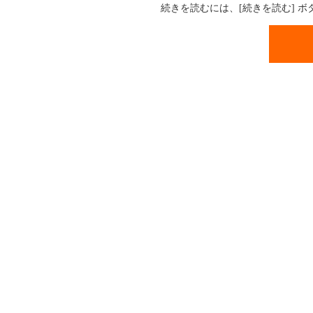
続きを読むには、[続きを読む] 