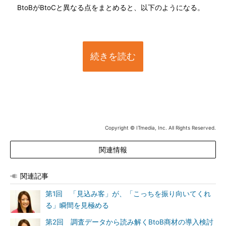
BtoBがBtoCと異なる点をまとめると、以下のようになる。
続きを読む
Copyright © ITmedia, Inc. All Rights Reserved.
関連情報
関連記事
第1回 「見込み客」が、「こっちを振り向いてくれ
る」瞬間を見極める
第2回 調査データから読み解くBtoB商材の導入検討