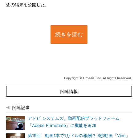
査の結果を公開した。
続きを読む
Copyright © ITmedia, Inc. All Rights Reserved.
関連情報
関連記事
アドビ システムズ、動画配信プラットフォーム
「Adobe Primetime」に機能を追加
第19回 動画1本で1万ドルの報酬？ 6秒動画「Vine」