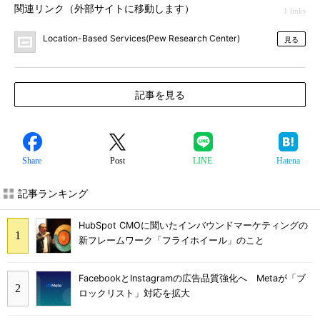
関連リンク（外部サイトに移動します）
1 links
Location-Based Services(Pew Research Center)
見る
記事を見る
Share
Post
LINE
Hatena
記事ランキング
HubSpot CMOに聞いたインバウンドマーケティングの
新フレームワーク「フライホイール」のこと
FacebookとInstagramの広告品質強化へ Metaが「ブ
ロックリスト」対応を拡大