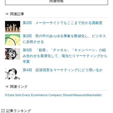
関連情報
関連記事
第2回 メーカーサイトでもここまで分かる貢献度
第2回 世の中のあらゆる事象を数値化し、ビジネス
に反映させる
第5回 「顧客」「チャネル」「キャンペーン」の組
み合わせを最適化して、場当たりマーケティングから
卒業
第4回 拡張現実をマーケティングにどう用いるか
関連リンク
9 Data Sets Every Ecommerce Company Should Measure(Mashable)
記事ランキング