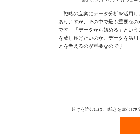
米オグルヴィ・ワン・NY マネー
戦略の立案にデータ分析を活用し
ありますが、その中で最も重要なの
です。「データから始める」という
を成し遂げたいのか、データを活用
とを考えるのが重要なのです。
続きを読むには、[続きを読む] 