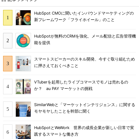
HubSpot CMOに聞いたインバウンドマーケティングの
新フレームワーク「フライホイール」のこと
HubSpotが無料のCRMを強化、メール配信と広告管理機
能を提供
スマートスピーカーのスキル開発、今すぐ取り組むため
に押さえておくべきこと
VTuberを起用したライブコマースでモノは売れるの
か？ au PAY マーケットの挑戦
SimilarWebと「マーケットインテリジェンス」に関する
モヤモヤしたことを幹部に聞く
HubSpotとWeWork 世界の成長企業が新しい日常で実
践するスマートな働き方