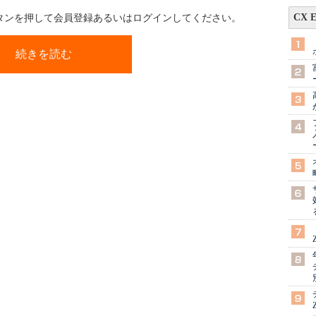
CX 
ボタンを押して会員登録あるいはログインしてください。
続きを読む