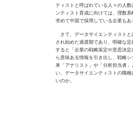
ティストと呼ばれている人々の人数
ンティスト育成に向けては、理数系
求めて中国で採用している企業もあ
さて、データサイエンティストと
され始めた過渡期であり、明確な定
すると「企業の戦略策定や意思決定
ら意味ある情報を引き出し、戦略シ
来「アナリスト」や「分析担当者」
い。データサイエンティストの職種
いのか。