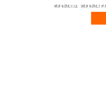
続きを読むには、[続きを読む] 