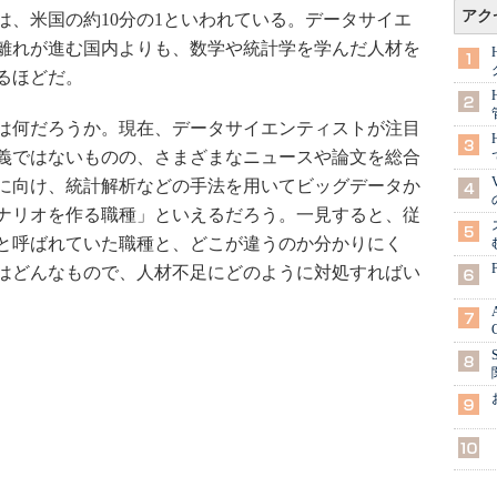
アク
は、米国の約10分の1といわれている。データサイエ
離れが進む国内よりも、数学や統計学を学んだ人材を
るほどだ。
は何だろうか。現在、データサイエンティストが注目
義ではないものの、さまざまなニュースや論文を総合
に向け、統計解析などの手法を用いてビッグデータか
ナリオを作る職種」といえるだろう。一見すると、従
と呼ばれていた職種と、どこが違うのか分かりにく
はどんなもので、人材不足にどのように対処すればい