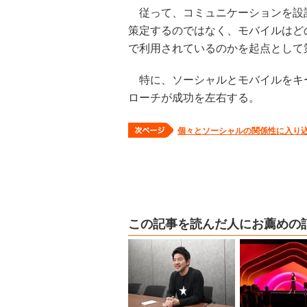
従って、コミュニケーションを設
策定するのではなく、モバイルはど
で利用されているのかを起点として
特に、ソーシャルとモバイルをキ
ローチが成功を左右する。
個々とソーシャルの関係性に入り
この記事を読んだ人にお薦めの