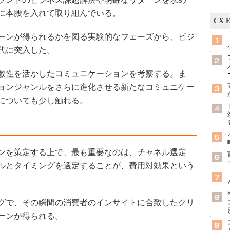
に本腰を入れて取り組んでいる。
CX 
ーンが得られるかを図る実験的なフェーズから、ビジ
代に突入した。
散性を活かしたコミュニケーションを考察する。ま
ョンジャンルをさらに進化させる新たなコミュニケー
についても少し触れる。
ンを策定する上で、最も重要なのは、チャネル選定
ルとタイミングを選定することが、費用対効果という
グで、その瞬間の消費者のインサイトに合致したクリ
ーンが得られる。