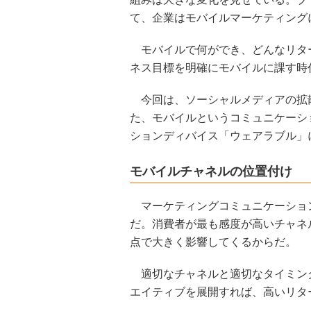
て、企業はモバイルマーケティング
モバイルで何ができ、どんなリタ
ネス目標を明確にモバイルに課す時
今回は、ソーシャルメディアの拡
た、モバイルというコミュニケーシ
ションディバイス「ウェアラブル」
モバイルチャネルの位置付け
マーケティングコミュニケーショ
だ。消費者が最も感度が高いチャネ
点で大きく影響してくるからだ。
適切なチャネルと適切なタイミン
エイティブを展開すれば、高いリタ