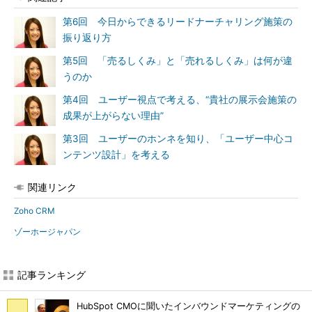
第6回 今日からできるリードナーチャリング施策の
振り返り方
第5回 「売るしくみ」と「売れるしくみ」は何が違
うのか
第4回 ユーザー視点で考える、“貴社の展示会施策の
成果が上がらない理由”
第3回 ユーザーのホンネを知り、「ユーザー中心コ
ンテンツ設計」を考える
関連リンク
Zoho CRM
ゾーホージャパン
記事ランキング
HubSpot CMOに聞いたインバウンドマーケティングの