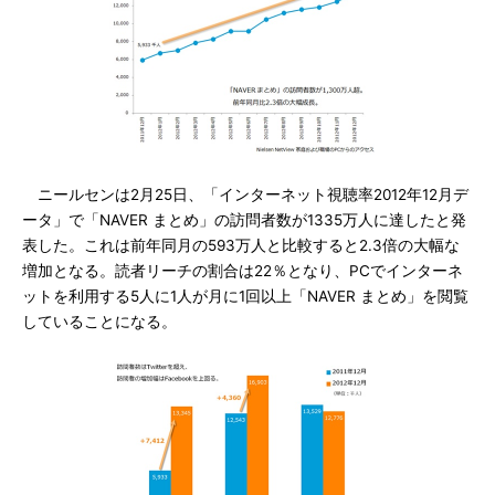
ニールセンは2月25日、「インターネット視聴率2012年12月デ
ータ」で「NAVER まとめ」の訪問者数が1335万人に達したと発
表した。これは前年同月の593万人と比較すると2.3倍の大幅な
増加となる。読者リーチの割合は22％となり、PCでインターネ
ットを利用する5人に1人が月に1回以上「NAVER まとめ」を閲覧
していることになる。