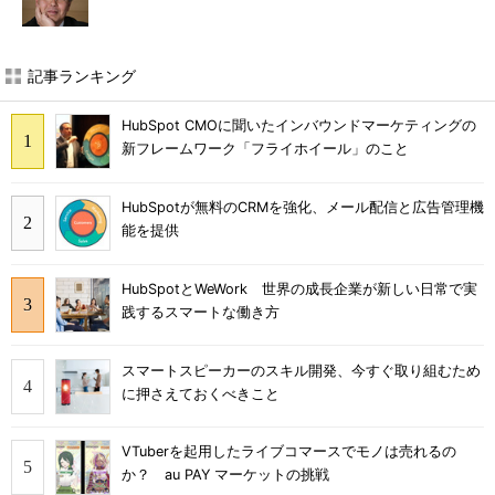
記事ランキング
HubSpot CMOに聞いたインバウンドマーケティングの
新フレームワーク「フライホイール」のこと
HubSpotが無料のCRMを強化、メール配信と広告管理機
能を提供
HubSpotとWeWork 世界の成長企業が新しい日常で実
践するスマートな働き方
スマートスピーカーのスキル開発、今すぐ取り組むため
に押さえておくべきこと
VTuberを起用したライブコマースでモノは売れるの
か？ au PAY マーケットの挑戦