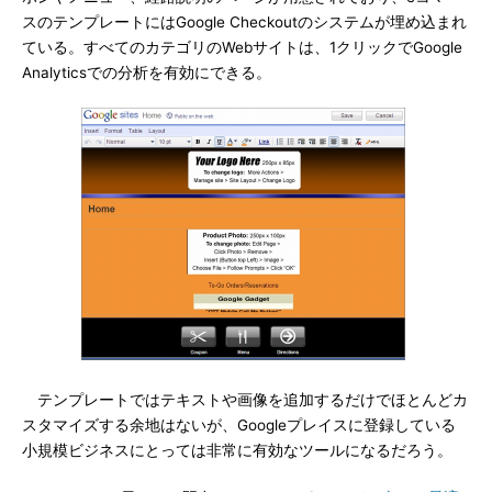
スのテンプレートにはGoogle Checkoutのシステムが埋め込まれ
ている。すべてのカテゴリのWebサイトは、1クリックでGoogle
Analyticsでの分析を有効にできる。
テンプレートではテキストや画像を追加するだけでほとんどカ
スタマイズする余地はないが、Googleプレイスに登録している
小規模ビジネスにとっては非常に有効なツールになるだろう。