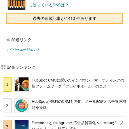
に使っているSNSは？
過去の連載記事が 1410 件あります
関連リンク
サイバーエージェント
記事ランキング
HubSpot CMOに聞いたインバウンドマーケティングの
新フレームワーク「フライホイール」のこと
HubSpotが無料のCRMを強化、メール配信と広告管理機
能を提供
FacebookとInstagramの広告品質強化へ Metaが「ブ
ロックリスト」対応を拡大