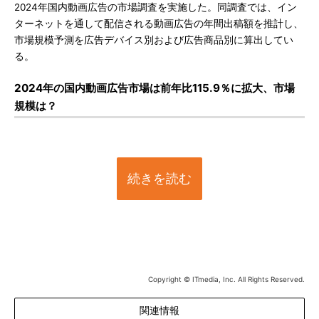
2024年国内動画広告の市場調査を実施した。同調査では、イン
ターネットを通して配信される動画広告の年間出稿額を推計し、
市場規模予測を広告デバイス別および広告商品別に算出してい
る。
2024年の国内動画広告市場は前年比115.9％に拡大、市場
規模は？
続きを読む
Copyright © ITmedia, Inc. All Rights Reserved.
関連情報