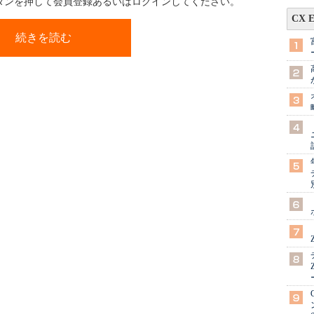
ボタンを押して会員登録あるいはログインしてください。
CX 
続きを読む