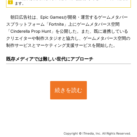
ます。
朝日広告社は、Epic Gamesが開発・運営するゲームメタバー
スプラットフォーム「Fortnite」上にゲームメタバース空間
「Cinderella Prop Hunt」を公開した。また、既に連携している
クリエイターや制作スタジオと協力し、ゲームメタバース空間の
制作サービスとマーケティング支援サービスを開始した。
既存メディアでは難しい世代にアプローチ
続きを読む
Copyright © ITmedia, Inc. All Rights Reserved.