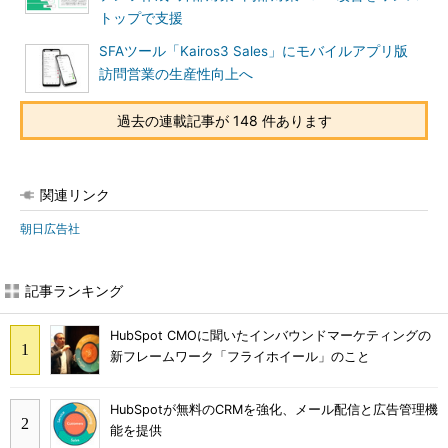
トップで支援
SFAツール「Kairos3 Sales」にモバイルアプリ版
訪問営業の生産性向上へ
過去の連載記事が 148 件あります
関連リンク
朝日広告社
記事ランキング
HubSpot CMOに聞いたインバウンドマーケティングの
新フレームワーク「フライホイール」のこと
HubSpotが無料のCRMを強化、メール配信と広告管理機
能を提供