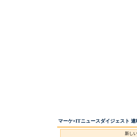
マーケ×ITニュースダイジェスト 
新しい