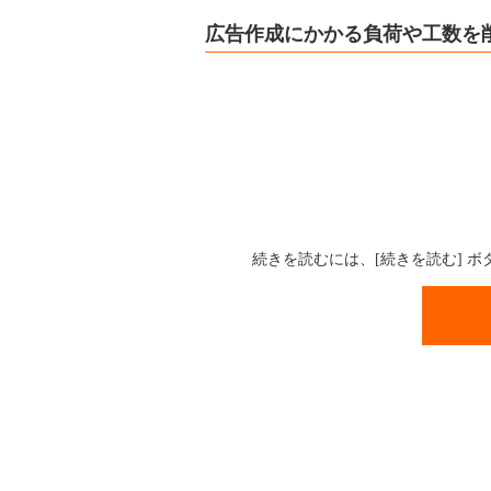
広告作成にかかる負荷や工数を
続きを読むには、[続きを読む] 