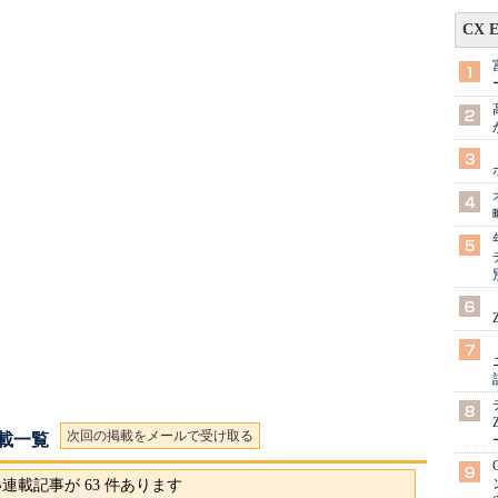
CX 
次回の掲載をメールで受け取る
連載一覧
連載記事が 63 件あります