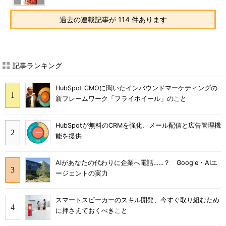
過去の連載記事が 114 件あります
記事ランキング
HubSpot CMOに聞いたインバウンドマーケティングの
新フレームワーク「フライホイール」のこと
HubSpotが無料のCRMを強化、メール配信と広告管理機
能を提供
AIがあなたの代わりに企業へ電話……？ Google・AIエ
ージェントの実力
スマートスピーカーのスキル開発、今すぐ取り組むため
に押さえておくべきこと