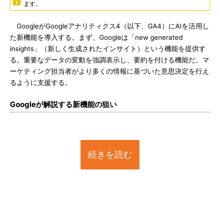
ます。
GoogleがGoogleアナリティクス4（以下、GA4）にAIを活用し
た新機能を導入する。まず、Googleは「new generated
insights」（新しく生成されたインサイト）という機能を提供す
る。重要なデータの変動を強調表示し、要約を付ける機能だ。マ
ーケティング担当者がより多くの情報に基づいた意思決定を行え
るように支援する。
Googleが解説する新機能の狙い
続きを読む