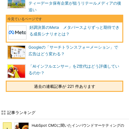
ティーデータ保有企業が狙うリテールメディアの後
追い
好調決算のMeta メタバースよりずっと期待でき
る成長シナリオとは？
Googleの「サーチトランスフォーメーション」で
広告はどう変わる？
「AIインフルエンサー」をZ世代はどう評価してい
るのか？
過去の連載記事が 221 件あります
記事ランキング
HubSpot CMOに聞いたインバウンドマーケティングの