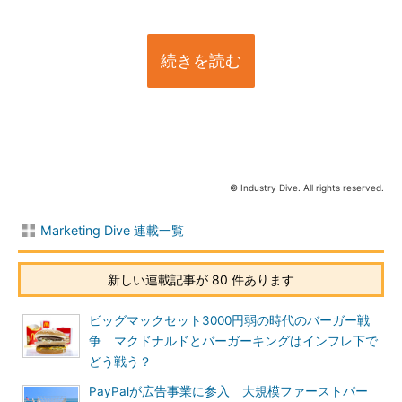
続きを読む
© Industry Dive. All rights reserved.
Marketing Dive 連載一覧
新しい連載記事が 80 件あります
ビッグマックセット3000円弱の時代のバーガー戦
争 マクドナルドとバーガーキングはインフレ下で
どう戦う？
PayPalが広告事業に参入 大規模ファーストパー