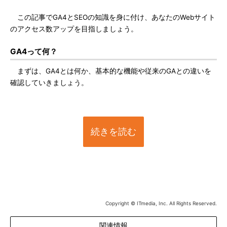
この記事でGA4とSEOの知識を身に付け、あなたのWebサイト
のアクセス数アップを目指しましょう。
GA4って何？
まずは、GA4とは何か、基本的な機能や従来のGAとの違いを
確認していきましょう。
続きを読む
Copyright © ITmedia, Inc. All Rights Reserved.
関連情報