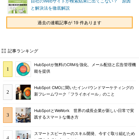
自社のWebサイトが検索結果に出てこない？ 原因
と解決法を徹底解説
過去の連載記事が 19 件あります
記事ランキング
HubSpotが無料のCRMを強化、メール配信と広告管理機
能を提供
HubSpot CMOに聞いたインバウンドマーケティングの
新フレームワーク「フライホイール」のこと
HubSpotとWeWork 世界の成長企業が新しい日常で実
践するスマートな働き方
スマートスピーカーのスキル開発、今すぐ取り組むため