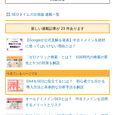
SEOタイムズ出張版 連載一覧
新しい連載記事が 23 件あります
【Googleが公式見解を発表】中古ドメインを絶対
に使ってはいけない理由とは？
「ゼロクリック検索」とは？ SGE時代の検索の変
化と5つの対策を解説
GA4をSEOに役立てるには？ 初心者でも分かる
導入方法と具体的な分析手法を解説
オールドドメインSEOとは？ 中古ドメインを活用
するメリットとリスク