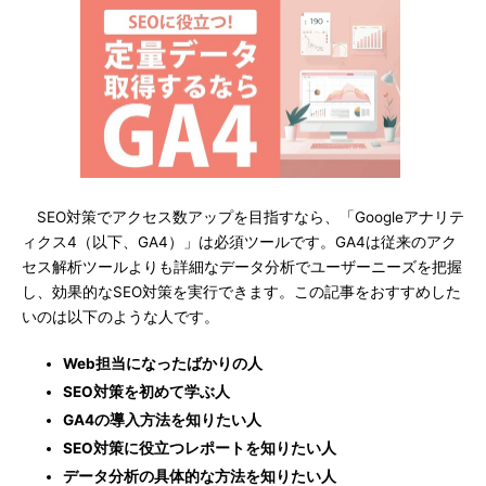
SEO対策でアクセス数アップを目指すなら、「Googleアナリテ
ィクス4（以下、GA4）」は必須ツールです。GA4は従来のアク
セス解析ツールよりも詳細なデータ分析でユーザーニーズを把握
し、効果的なSEO対策を実行できます。この記事をおすすめした
いのは以下のような人です。
Web担当になったばかりの人
SEO対策を初めて学ぶ人
GA4の導入方法を知りたい人
SEO対策に役立つレポートを知りたい人
データ分析の具体的な方法を知りたい人