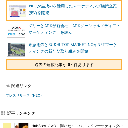
NECが生成AIを活用したマーケティング施策立案
技術を開発
グリーとADKが新会社「ADKソーシャルメディア・
マーケティング」を設立
東急電鉄とSUSHI TOP MARKETINGがNFTマーケ
ティングの新たな取り組みを開始
過去の連載記事が 67 件あります
関連リンク
プレスリリース（NEC）
記事ランキング
HubSpot CMOに聞いたインバウンドマーケティングの