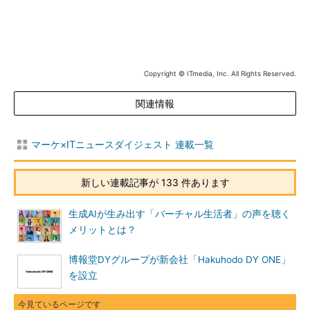
Copyright © ITmedia, Inc. All Rights Reserved.
関連情報
マーケ×ITニュースダイジェスト 連載一覧
新しい連載記事が 133 件あります
生成AIが生み出す「バーチャル生活者」の声を聴く
メリットとは？
博報堂DYグループが新会社「Hakuhodo DY ONE」
を設立