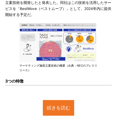
立案技術を開発したと発表した。同社はこの技術を活用したサー
ビスを「BestMove（ベストムーブ）」として、2024年内に提供
開始する予定だ。
マーケティング施策立案技術の概要（出典：NECのプレスリ
リース）
3つの特徴
続きを読む