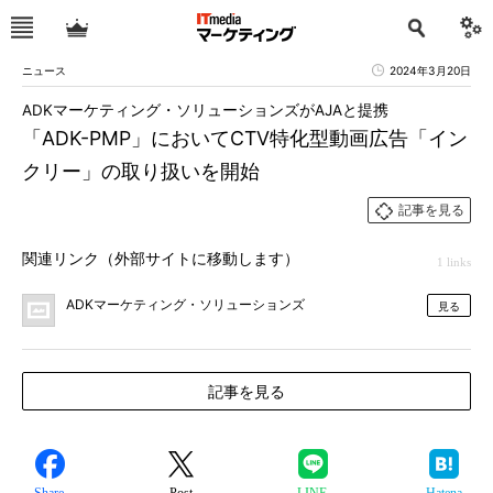
ニュース
2024年3月20日
ADKマーケティング・ソリューションズがAJAと提携
「ADK-PMP」においてCTV特化型動画広告「イン
クリー」の取り扱いを開始
記事を見る
関連リンク（外部サイトに移動します）
1 links
ADKマーケティング・ソリューションズ
見る
記事を見る