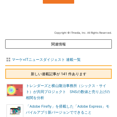
Copyright © ITmedia, Inc. All Rights Reserved.
関連情報
マーケ×ITニュースダイジェスト 連載一覧
新しい連載記事が 141 件あります
トレンダーズと横山隆治事務所（シックス・サイ
ト）が共同プロジェクト SNSの数値と売り上げの
相関を分析
「Adobe Firefly」を搭載した「Adobe Express」モ
バイルアプリ新バージョンでできること