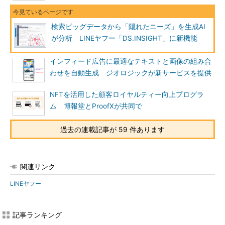
検索ビッグデータから「隠れたニーズ」を生成AI
が分析 LINEヤフー「DS.INSIGHT」に新機能
インフィード広告に最適なテキストと画像の組み合
わせを自動生成 ジオロジックが新サービスを提供
NFTを活用した顧客ロイヤルティー向上プログラ
ム 博報堂とProofXが共同で
過去の連載記事が 59 件あります
関連リンク
LINEヤフー
記事ランキング