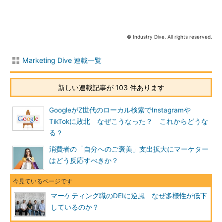
© Industry Dive. All rights reserved.
Marketing Dive 連載一覧
新しい連載記事が 103 件あります
GoogleがZ世代のローカル検索でInstagramや
TikTokに敗北 なぜこうなった？ これからどうな
る？
消費者の「自分へのご褒美」支出拡大にマーケター
はどう反応すべきか？
マーケティング職のDEIに逆風 なぜ多様性が低下
しているのか？