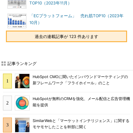
TOP10（2023年11月）
「ECプラットフォーム」 売れ筋TOP10（2023年
10月）
過去の連載記事が 123 件あります
記事ランキング
HubSpot CMOに聞いたインバウンドマーケティングの
新フレームワーク「フライホイール」のこと
HubSpotが無料のCRMを強化、メール配信と広告管理機
能を提供
SimilarWebと「マーケットインテリジェンス」に関する
モヤモヤしたことを幹部に聞く