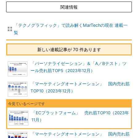
関連情報
「テクノグラフィック」で読み解くMarTechの現在 連載一
覧
新しい連載記事が 70 件あります
「パーソナライゼーション」＆「A／Bテスト」ツ
ール売れ筋TOP5（2023年12月）
「マーケティングオートメーション」 国内売れ筋
TOP10（2023年12月）
「ECプラットフォーム」 売れ筋TOP10（2023年
11月）
「マーケティングオートメーション」 国内売れ筋