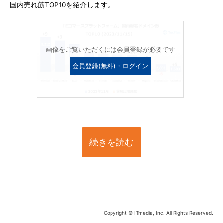
国内売れ筋TOP10を紹介します。
画像をご覧いただくには会員登録が必要です
会員登録(無料)・ログイン
続きを読む
Copyright © ITmedia, Inc. All Rights Reserved.