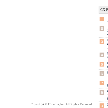
CX 
Copyright © ITmedia, Inc. All Rights Reserved.