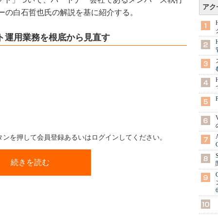
アク
ーの白石哲也氏の解説を基に紹介する。
イト運用業務を根底から見直す
ボタンを押して会員登録あるいはログインしてください。
続きを読む