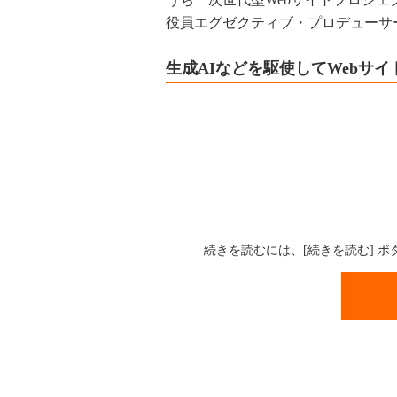
役員エグゼクティブ・プロデューサ
生成AIなどを駆使してWebサ
続きを読むには、[続きを読む] 