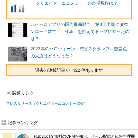
「クリエイターエコノミー」の市場規模は？
非ゲームアプリの国内最新動向、第3四半期にダウ
ンロード数で「TikTok」を抑えてトップに立ったの
は？
2023年のハロウィーン、渋谷スクランブル交差点
の人流はどうなった？
過去の連載記事が 1122 件あります
関連リンク
プレスリリース（クリエイターエコノミー協会）
記事ランキング
HubSpotが無料のCRMを強化、メール配信と広告管理機